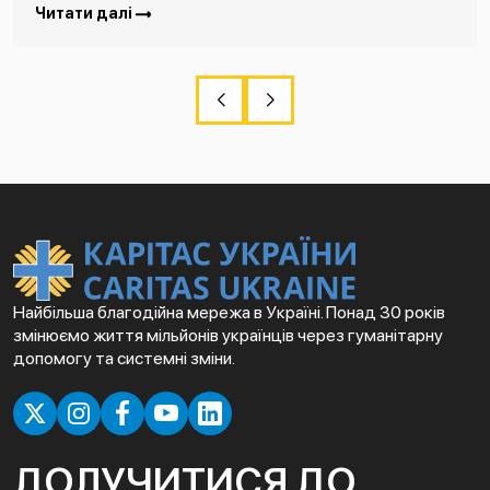
Читати далі
Найбільша благодійна мережа в Україні. Понад 30 років
змінюємо життя мільйонів українців через гуманітарну
допомогу та системні зміни.
ДОЛУЧИТИСЯ ДО