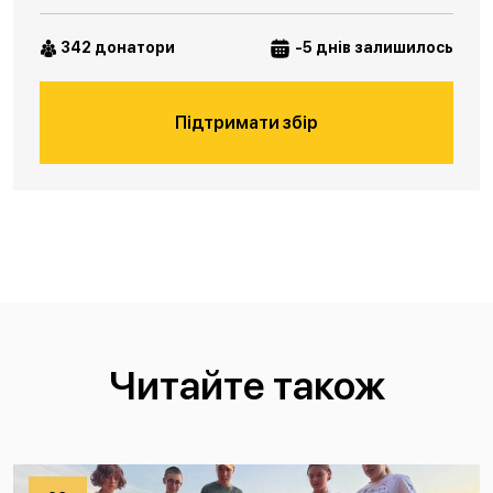
342 донатори
-5 днів залишилось
Підтримати збір
Читайте також