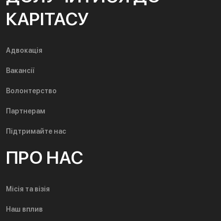
КАРІТАСУ
Адвокація
Вакансії
Волонтерство
Партнерам
Підтримайте нас
ПРО НАС
Місія та візія
Наш вплив