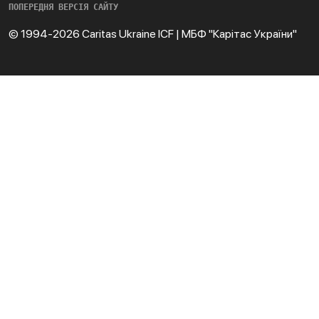
ПОПЕРЕДНЯ ВЕРСІЯ САЙТУ
© 1994-2026 Caritas Ukraine ICF | МБФ "Карітас України"