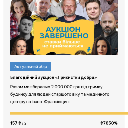
Актуальний збір
Благодійний аукціон «Прихистки добра»
Разом ми збираємо 2 000 000 грн підтримку
будинку для людей старшого віку та медичного
центру на Івано-Франківщині.
157 ₴
/ 2
₴7850%