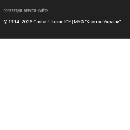
ПОПЕРЕДНЯ ВЕРСІЯ САЙТУ
© 1994-2026 Caritas Ukraine ICF | МБФ "Карітас України"