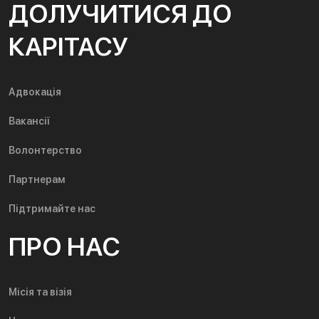
ДОЛУЧИТИСЯ ДО
КАРІТАСУ
Адвокація
Вакансії
Волонтерство
Партнерам
Підтримайте нас
ПРО НАС
Місія та візія