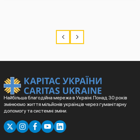
Найбільша благодійна мережа в Україні. Понад 30 років
змінюємо життя мільйонів українців через гуманітарну
допомогу та системні зміни.