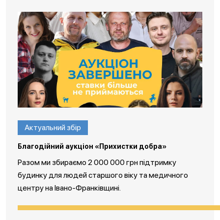
Актуальний збір
Благодійний аукціон «Прихистки добра»
Разом ми збираємо 2 000 000 грн підтримку
будинку для людей старшого віку та медичного
центру на Івано-Франківщині.