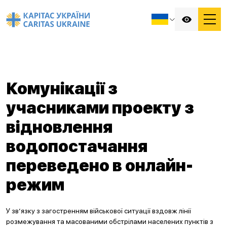
Комунікації з
учасниками проекту з
відновлення
водопостачання
переведено в онлайн-
режим
У зв’язку з загостренням військової ситуації вздовж лінії
розмежування та масованими обстрілами населених пунктів з