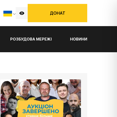
ДОНАТ
РОЗБУДОВА МЕРЕЖІ
НОВИНИ