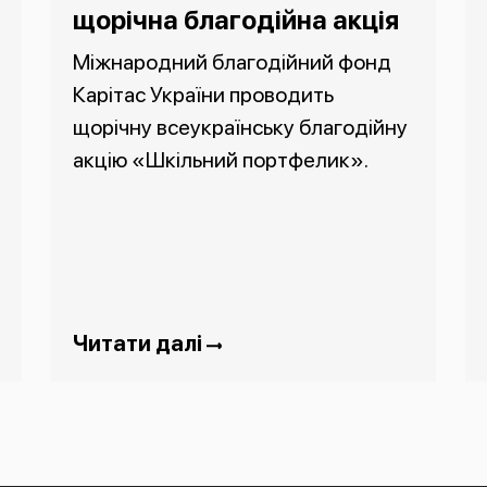
щорічна благодійна акція
Міжнародний благодійний фонд
Карітас України проводить
щорічну всеукраїнську благодійну
акцію «Шкільний портфелик».
Читати далі