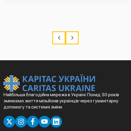
Найбільша благодійна мережа в Україні. Понад 30 років
змінюємо життя мільйонів українців через гуманітарну
допомогу та системні зміни.