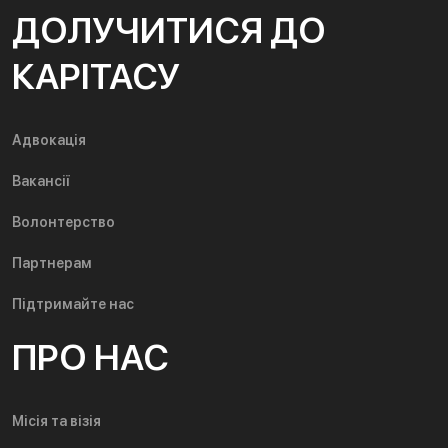
ДОЛУЧИТИСЯ ДО
КАРІТАСУ
Адвокація
Вакансії
Волонтерство
Партнерам
Підтримайте нас
ПРО НАС
Місія та візія