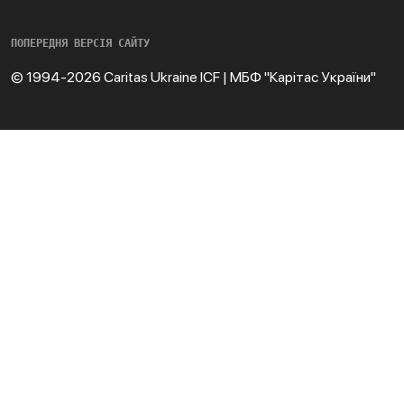
ПОПЕРЕДНЯ ВЕРСІЯ САЙТУ
© 1994-2026 Caritas Ukraine ICF | МБФ "Карітас України"