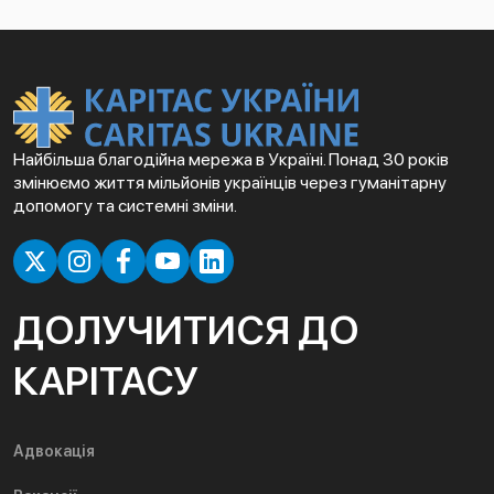
Найбільша благодійна мережа в Україні. Понад 30 років
змінюємо життя мільйонів українців через гуманітарну
допомогу та системні зміни.
ДОЛУЧИТИСЯ ДО
КАРІТАСУ
Адвокація