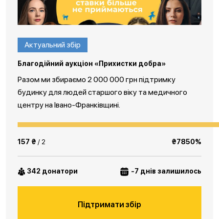
Актуальний збір
Благодійний аукціон «Прихистки добра»
Разом ми збираємо 2 000 000 грн підтримку
будинку для людей старшого віку та медичного
центру на Івано-Франківщині.
157 ₴
/ 2
₴7850%
342 донатори
-7 днів залишилось
Підтримати збір