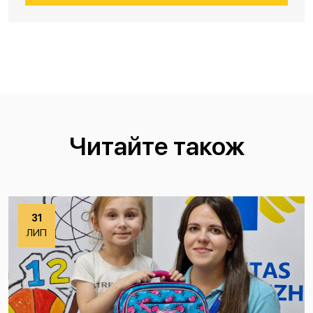
Читайте також
31
ЛИП