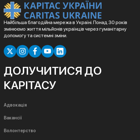
Найбільша благодійна мережа в Україні. Понад 30 років
змінюємо життя мільйонів українців через гуманітарну
допомогу та системні зміни.
ДОЛУЧИТИСЯ ДО
КАРІТАСУ
Адвокація
Вакансії
Волонтерство