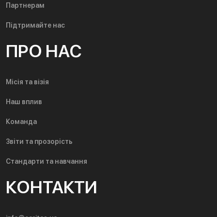
Партнерам
Підтримайте нас
ПРО НАС
Місія та візія
Наш вплив
Команда
Звіти та прозорість
Стандарти та навчання
КОНТАКТИ