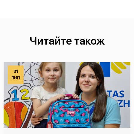
Читайте також
31
ЛИП