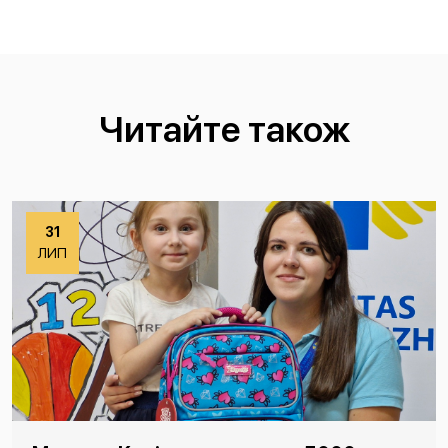
Читайте також
31
ЛИП