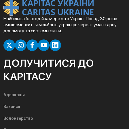
Найбільша благодійна мережа в Україні. Понад 30 років
змінюємо життя мільйонів українців через гуманітарну
допомогу та системні зміни.
ДОЛУЧИТИСЯ ДО
КАРІТАСУ
Адвокація
Вакансії
Волонтерство