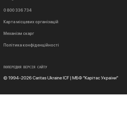
0 800 336 734
Карта місцевих організацій
Механізм скарг
Політика конфіденційності
ПОПЕРЕДНЯ ВЕРСІЯ САЙТУ
© 1994-2026 Caritas Ukraine ICF | МБФ "Карітас України"