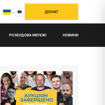
ДОНАТ
РОЗБУДОВА МЕРЕЖІ
НОВИНИ