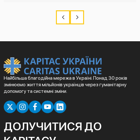
Найбільша благодійна мережа в Україні. Понад 30 років
змінюємо життя мільйонів українців через гуманітарну
допомогу та системні зміни.
ДОЛУЧИТИСЯ ДО