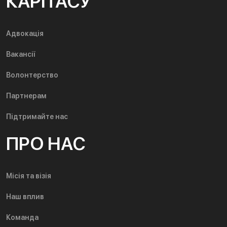
КАРІТАСУ
Адвокація
Вакансії
Волонтерство
Партнерам
Підтримайте нас
ПРО НАС
Місія та візія
Наш вплив
Команда