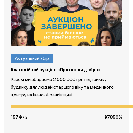
Актуальний збір
Благодійний аукціон «Прихистки добра»
Разом ми збираємо 2 000 000 грн підтримку
будинку для людей старшого віку та медичного
центру на Івано-Франківщині.
157 ₴
/ 2
₴7850%