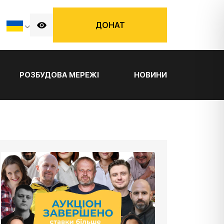
ДОНАТ
РОЗБУДОВА МЕРЕЖІ
НОВИНИ