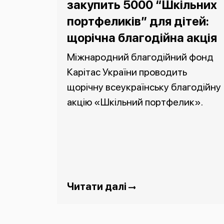
закупить 5000 “Шкільних
портфеликів” для дітей:
щорічна благодійна акція
Міжнародний благодійний фонд
Карітас України проводить
щорічну всеукраїнську благодійну
акцію «Шкільний портфелик».
Читати далі