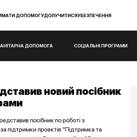
ИМАТИ ДОПОМОГУ
ДОЛУЧИТИСЯ
УБЕЗПЕЧЕННЯ
АНІТАРНА ДОПОМОГА
СОЦІАЛЬНІ ПРОГРАМИ
едставив новий посібник
ерами
представив посібник по роботі з
за підтримки проектів “Підтримка та