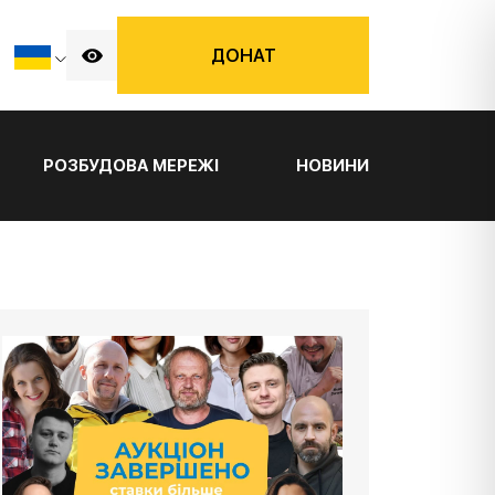
ДОНАТ
РОЗБУДОВА МЕРЕЖІ
НОВИНИ