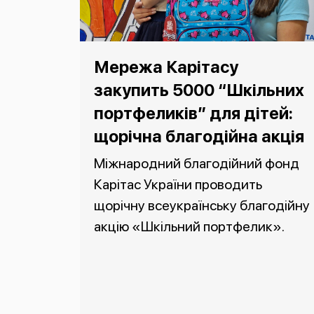
Мережа Карітасу
закупить 5000 “Шкільних
портфеликів” для дітей:
щорічна благодійна акція
Міжнародний благодійний фонд
Карітас України проводить
щорічну всеукраїнську благодійну
акцію «Шкільний портфелик».