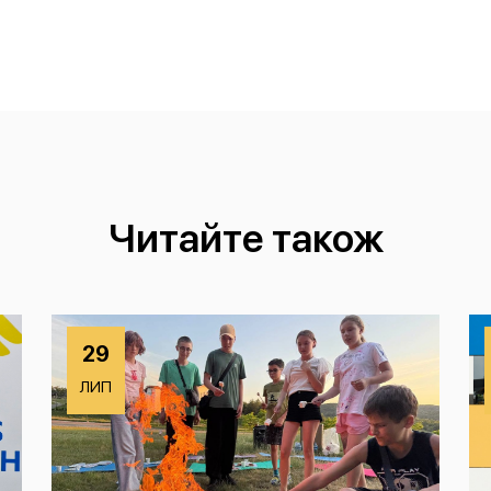
Читайте також
29
ЛИП