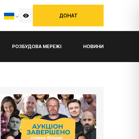
ДОНАТ
РОЗБУДОВА МЕРЕЖІ
НОВИНИ