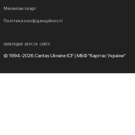
Механізм скарг
Політика конфіденційності
ПОПЕРЕДНЯ ВЕРСІЯ САЙТУ
© 1994-2026 Caritas Ukraine ICF | МБФ "Карітас України"