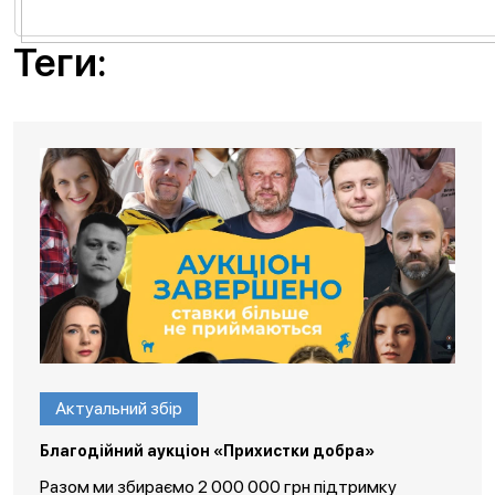
Теги:
Актуальний збір
Благодійний аукціон «Прихистки добра»
Разом ми збираємо 2 000 000 грн підтримку