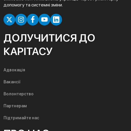
допомогу та системні зміни.
ДОЛУЧИТИСЯ ДО
КАРІТАСУ
Адвокація
Вакансії
Волонтерство
Партнерам
Підтримайте нас