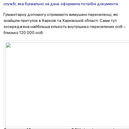
службі, яка буквально за день оформила потрібні документи.
Гуманітарну допомогу отримають вимушені переселенці, які
знайшли притулок в Харкові та Харківській області. Саме тут
зосереджена найбільша кількість внутрішньо переселених осіб –
близько 120 000 осіб.