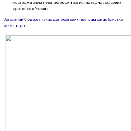
постраждалим і членам родин загиблих під час масових
протестів в Україні.
Загальний бюджет таких допомогових програм сягає близько
55 млн. грн.