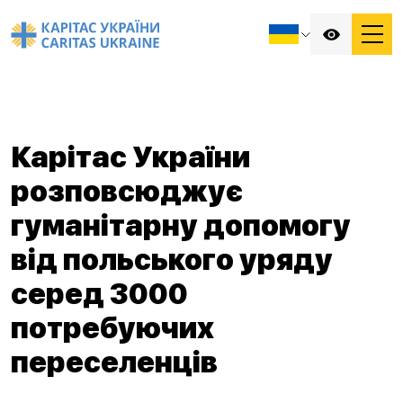
Карітас України
розповсюджує
гуманітарну допомогу
від польського уряду
серед 3000
потребуючих
переселенців