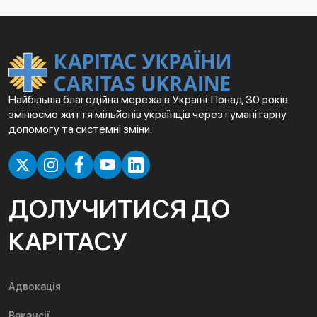
Найбільша благодійна мережа в Україні. Понад 30 років
змінюємо життя мільйонів українців через гуманітарну
допомогу та системні зміни.
ДОЛУЧИТИСЯ ДО
КАРІТАСУ
Адвокація
Вакансії