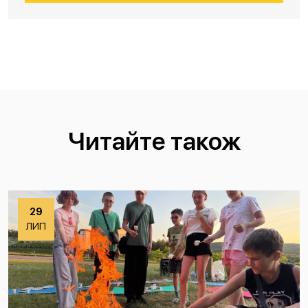
Читайте також
29
ЛИП