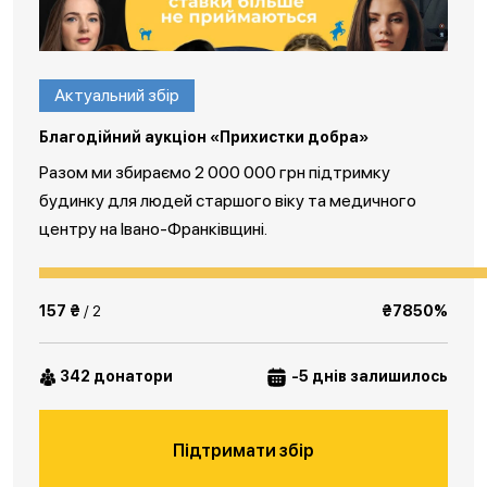
Актуальний збір
Благодійний аукціон «Прихистки добра»
Разом ми збираємо 2 000 000 грн підтримку
будинку для людей старшого віку та медичного
центру на Івано-Франківщині.
157 ₴
/ 2
₴7850%
342 донатори
-5 днів залишилось
Підтримати збір