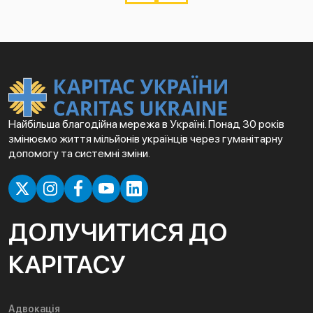
Найбільша благодійна мережа в Україні. Понад 30 років
змінюємо життя мільйонів українців через гуманітарну
допомогу та системні зміни.
ДОЛУЧИТИСЯ ДО
КАРІТАСУ
Адвокація