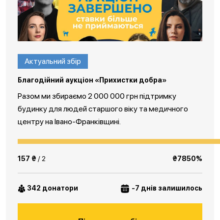
Актуальний збір
Благодійний аукціон «Прихистки добра»
Разом ми збираємо 2 000 000 грн підтримку
будинку для людей старшого віку та медичного
центру на Івано-Франківщині.
157 ₴
/ 2
₴7850%
342 донатори
-7 днів залишилось