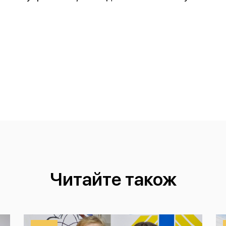
Читайте також