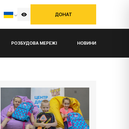
ДОНАТ
РОЗБУДОВА МЕРЕЖІ
НОВИНИ