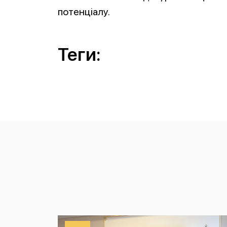
потенціалу.
Теги: