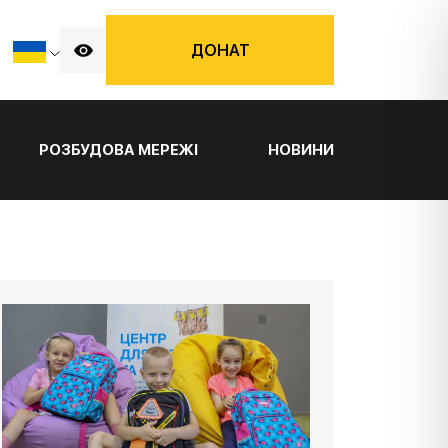
ДОНАТ
РОЗБУДОВА МЕРЕЖІ
НОВИНИ