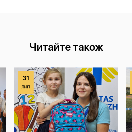
Читайте також
31
ЛИП