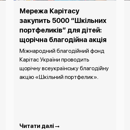
Мережа Карітасу
закупить 5000 “Шкільних
портфеликів” для дітей:
щорічна благодійна акція
Міжнародний благодійний фонд
Карітас України проводить
щорічну всеукраїнську благодійну
акцію «Шкільний портфелик».
Читати далі