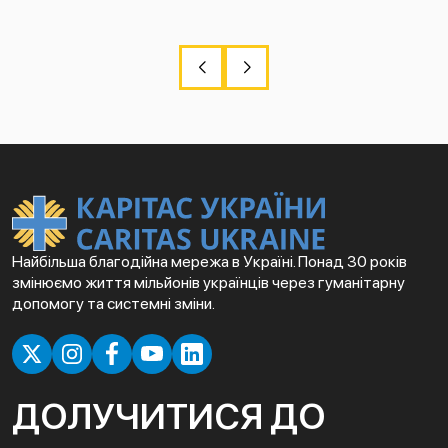
Найбільша благодійна мережа в Україні. Понад 30 років
змінюємо життя мільйонів українців через гуманітарну
допомогу та системні зміни.
ДОЛУЧИТИСЯ ДО