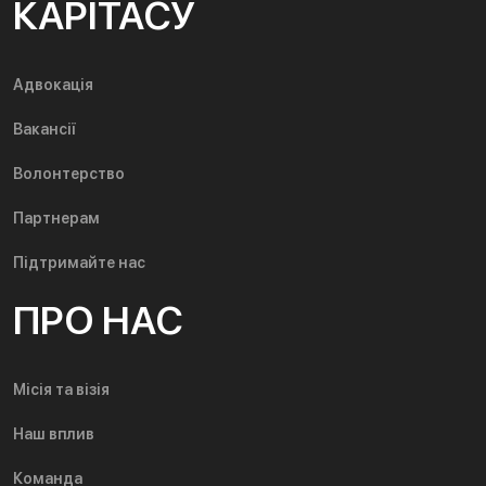
КАРІТАСУ
Адвокація
Вакансії
Волонтерство
Партнерам
Підтримайте нас
ПРО НАС
Місія та візія
Наш вплив
Команда