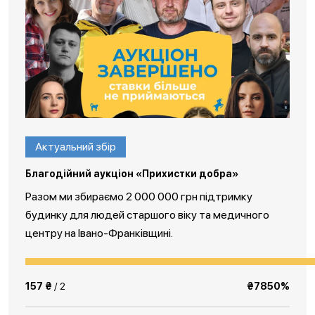
Актуальний збір
Благодійний аукціон «Прихистки добра»
Разом ми збираємо 2 000 000 грн підтримку
будинку для людей старшого віку та медичного
центру на Івано-Франківщині.
157 ₴
/ 2
₴7850%