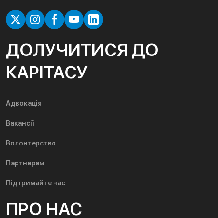
ДОЛУЧИТИСЯ ДО
КАРІТАСУ
Адвокація
Вакансії
Волонтерство
Партнерам
Підтримайте нас
ПРО НАС