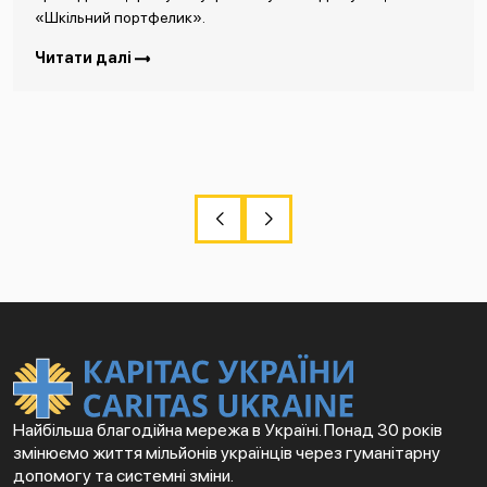
«Шкільний портфелик».
Читати далі
Найбільша благодійна мережа в Україні. Понад 30 років
змінюємо життя мільйонів українців через гуманітарну
допомогу та системні зміни.