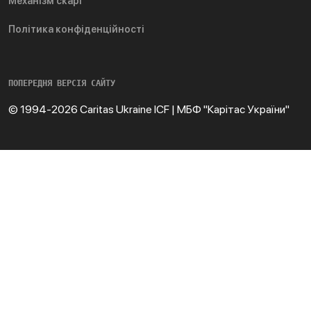
Механізм скарг
Політика конфіденційності
ПОПЕРЕДНЯ ВЕРСІЯ САЙТУ
© 1994-2026 Caritas Ukraine ICF | МБФ "Карітас України"