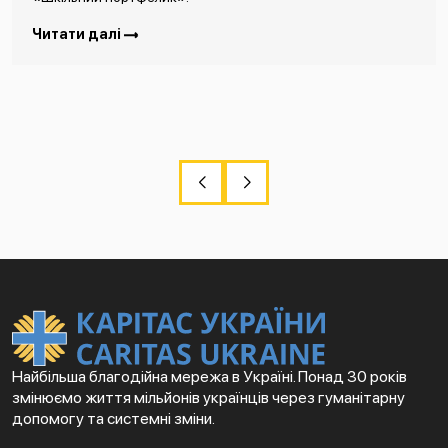
Читати далі
Найбільша благодійна мережа в Україні. Понад 30 років
змінюємо життя мільйонів українців через гуманітарну
допомогу та системні зміни.