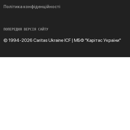
Політика конфіденційності
ПОПЕРЕДНЯ ВЕРСІЯ САЙТУ
© 1994-2026 Caritas Ukraine ICF | МБФ "Карітас України"