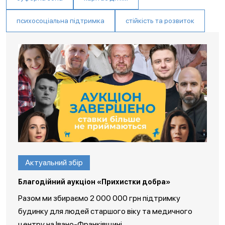
психосоціальна підтримка
стійкість та розвиток
Актуальний збір
Благодійний аукціон «Прихистки добра»
Разом ми збираємо 2 000 000 грн підтримку
будинку для людей старшого віку та медичного
центру на Івано-Франківщині.