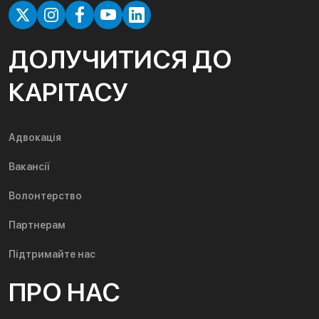
ДОЛУЧИТИСЯ ДО
КАРІТАСУ
Адвокація
Вакансії
Волонтерство
Партнерам
Підтримайте нас
ПРО НАС