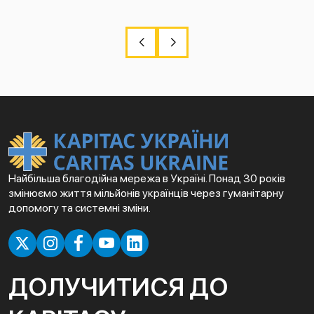
Найбільша благодійна мережа в Україні. Понад 30 років
змінюємо життя мільйонів українців через гуманітарну
допомогу та системні зміни.
ДОЛУЧИТИСЯ ДО