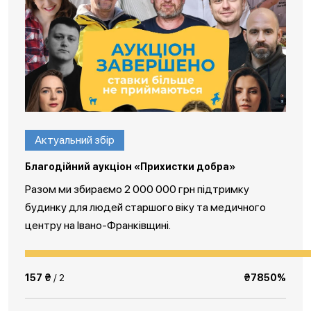
Актуальний збір
Благодійний аукціон «Прихистки добра»
Разом ми збираємо 2 000 000 грн підтримку
будинку для людей старшого віку та медичного
центру на Івано-Франківщині.
157 ₴
/ 2
₴7850%