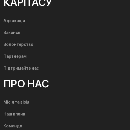
КАРІТАСУ
Адвокація
Вакансії
Волонтерство
Партнерам
Підтримайте нас
ПРО НАС
Місія та візія
Наш вплив
Команда