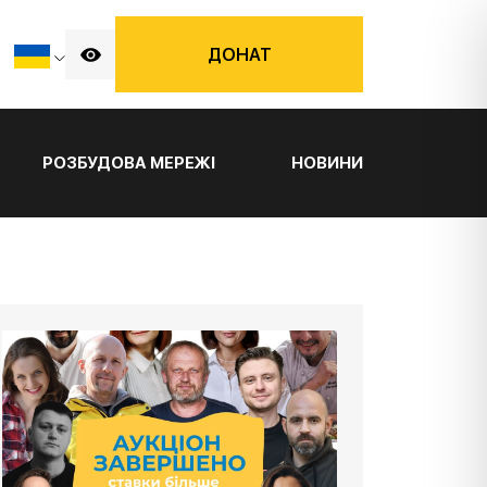
ДОНАТ
РОЗБУДОВА МЕРЕЖІ
НОВИНИ