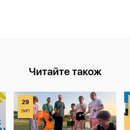
Читайте також
29
ЛИП