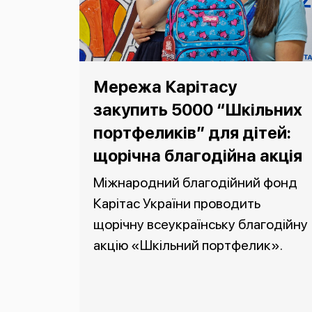
Мережа Карітасу
закупить 5000 “Шкільних
портфеликів” для дітей:
щорічна благодійна акція
Міжнародний благодійний фонд
Карітас України проводить
щорічну всеукраїнську благодійну
акцію «Шкільний портфелик».