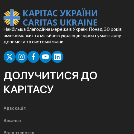
Найбільша благодійна мережа в Україні. Понад 30 років
змінюємо життя мільйонів українців через гуманітарну
допомогу та системні зміни.
ДОЛУЧИТИСЯ ДО
КАРІТАСУ
Адвокація
Вакансії
Волонтерство