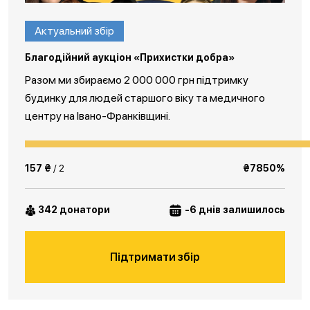
Актуальний збір
Благодійний аукціон «Прихистки добра»
Разом ми збираємо 2 000 000 грн підтримку
будинку для людей старшого віку та медичного
центру на Івано-Франківщині.
157 ₴
/ 2
₴7850%
342 донатори
-6 днів залишилось
Підтримати збір