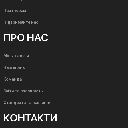
Партнерам
Підтримайте нас
ПРО НАС
Місія та візія
Наш вплив
Команда
Звіти та прозорість
Стандарти та навчання
КОНТАКТИ