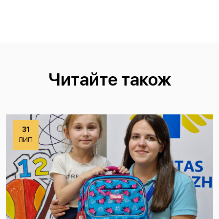
Читайте також
31
ЛИП