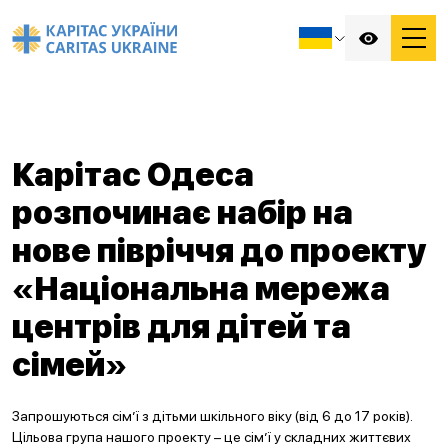
Карітас Одеса
розпочинає набір на
нове півріччя до проекту
«Національна мережа
центрів для дітей та
сімей»
Запрошуються сім’ї з дітьми шкільного віку (від 6 до 17 років).
Цільова група нашого проекту – це сім’ї у складних життєвих