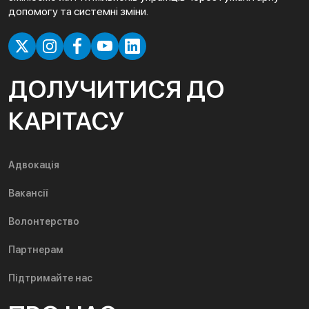
допомогу та системні зміни.
ДОЛУЧИТИСЯ ДО
КАРІТАСУ
Адвокація
Вакансії
Волонтерство
Партнерам
Підтримайте нас