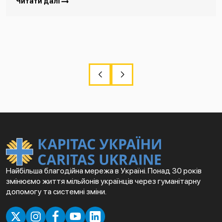
Читати далі
Найбільша благодійна мережа в Україні. Понад 30 років
змінюємо життя мільйонів українців через гуманітарну
допомогу та системні зміни.