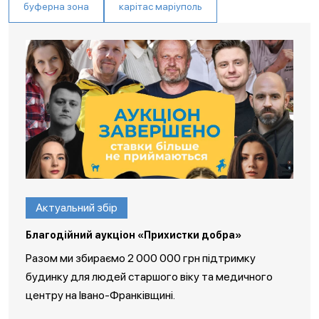
буферна зона
карітас маріуполь
Актуальний збір
Благодійний аукціон «Прихистки добра»
Разом ми збираємо 2 000 000 грн підтримку
будинку для людей старшого віку та медичного
центру на Івано-Франківщині.