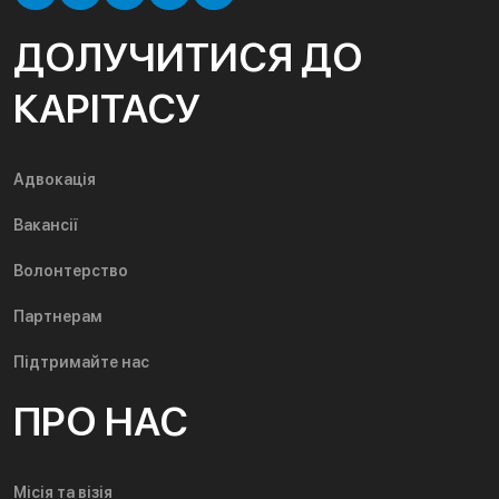
ДОЛУЧИТИСЯ ДО
КАРІТАСУ
Адвокація
Вакансії
Волонтерство
Партнерам
Підтримайте нас
ПРО НАС
Місія та візія