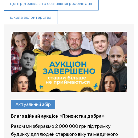
центр дозвілля та соціальної реабілітації
школа волонтерства
Актуальний збір
Благодійний аукціон «Прихистки добра»
Разом ми збираємо 2 000 000 грн підтримку
будинку для людей старшого віку та медичного