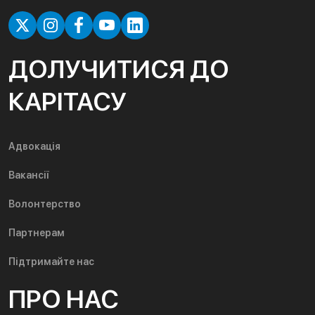
ДОЛУЧИТИСЯ ДО
КАРІТАСУ
Адвокація
Вакансії
Волонтерство
Партнерам
Підтримайте нас
ПРО НАС