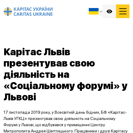
Карітас Львів
презентував свою
діяльність на
«Соціальному форумі» у
Львові
17 листопада 2019 року, у Всесвітній день бідних, БФ «Карітас-
Львів УГКЦ» презентував свою діяльність на Соціальному
Форумі у Львові, що відбувався у приміщенні Центру
Митрополита Андрея Шептицького. Працівники і друзі Карітасу