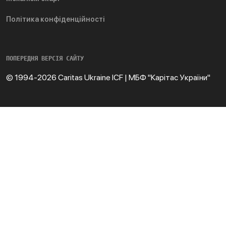
Політика конфіденційності
ПОПЕРЕДНЯ ВЕРСІЯ САЙТУ
© 1994-2026 Caritas Ukraine ICF | МБФ "Карітас України"