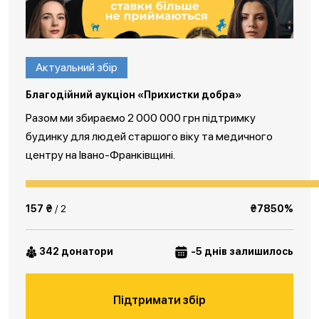
Актуальний збір
Благодійний аукціон «Прихистки добра»
Разом ми збираємо 2 000 000 грн підтримку
будинку для людей старшого віку та медичного
центру на Івано-Франківщині.
157 ₴
/ 2
₴7850%
342 донатори
-5 днів залишилось
Підтримати збір