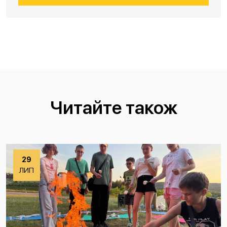
Читайте також
29
ЛИП