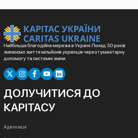
Найбільша благодійна мережа в Україні. Понад 30 років
змінюємо життя мільйонів українців через гуманітарну
допомогу та системні зміни.
ДОЛУЧИТИСЯ ДО
КАРІТАСУ
Адвокація