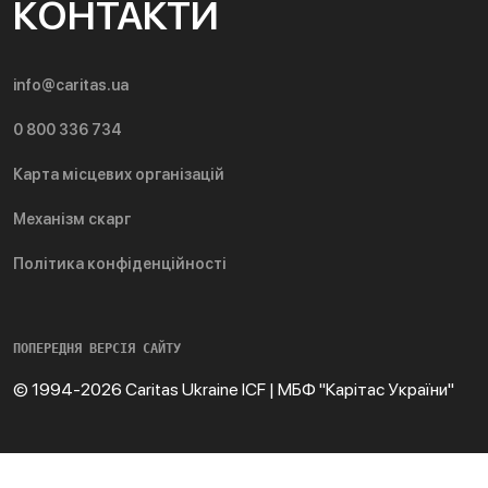
КОНТАКТИ
info@caritas.ua
0 800 336 734
Карта місцевих організацій
Механізм скарг
Політика конфіденційності
ПОПЕРЕДНЯ ВЕРСІЯ САЙТУ
© 1994-2026 Caritas Ukraine ICF | МБФ "Карітас України"