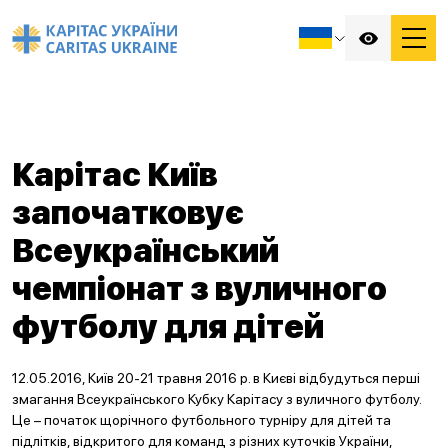
Карітас Київ
започатковує
Всеукраїнський
чемпіонат з вуличного
футболу для дітей
12.05.2016, Київ 20-21 травня 2016 р. в Києві відбудуться перші
змагання Всеукраїнського Кубку Карітасу з вуличного футболу.
Це – початок щорічного футбольного турніру для дітей та
підлітків, відкритого для команд з різних куточків України,