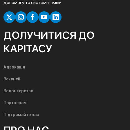
допомогу та системні зміни.
ДОЛУЧИТИСЯ ДО
КАРІТАСУ
Адвокація
Вакансії
Волонтерство
Партнерам
Підтримайте нас