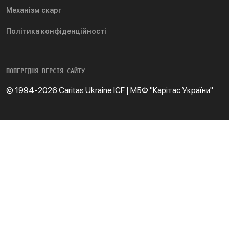
Механізм скарг
Політика конфіденційності
ПОПЕРЕДНЯ ВЕРСІЯ САЙТУ
© 1994-2026 Caritas Ukraine ICF | МБФ "Карітас України"