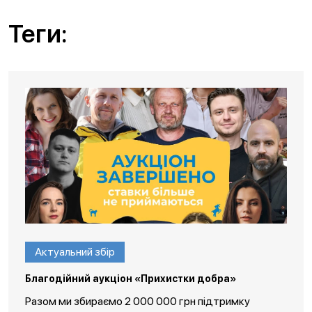
Теги:
Актуальний збір
Благодійний аукціон «Прихистки добра»
Разом ми збираємо 2 000 000 грн підтримку