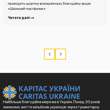
проводить щорічну всеукраїнську благодійну акцію
«Шкільний портфелик».
Читати далі
Найбільша благодійна мережа в Україні. Понад 30 років
змінюємо життя мільйонів українців через гуманітарну