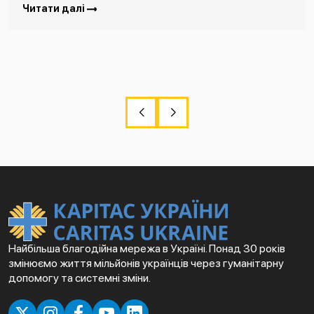
Читати далі
Найбільша благодійна мережа в Україні. Понад 30 років
змінюємо життя мільйонів українців через гуманітарну
допомогу та системні зміни.