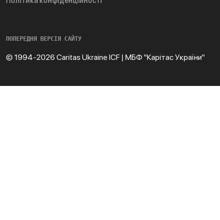
Політика конфіденційності
ПОПЕРЕДНЯ ВЕРСІЯ САЙТУ
© 1994-2026 Caritas Ukraine ICF | МБФ "Карітас України"