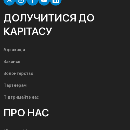
ДОЛУЧИТИСЯ ДО
КАРІТАСУ
Адвокація
Вакансії
Волонтерство
Партнерам
Підтримайте нас
ПРО НАС