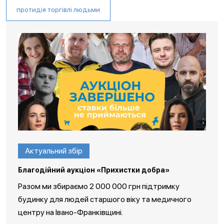
протидія торгівлі людьми
Актуальний збір
Благодійний аукціон «Прихистки добра»
Разом ми збираємо 2 000 000 грн підтримку
будинку для людей старшого віку та медичного
центру на Івано-Франківщині.