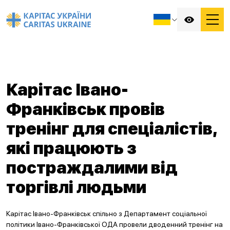
Карітас Івано-
Франківськ провів
тренінг для спеціалістів,
які працюють з
постраждалими від
торгівлі людьми
Карітас Івано-Франківськ спільно з Департамент соціальної
політики Івано-Франківської ОДА провели дводенний тренінг на