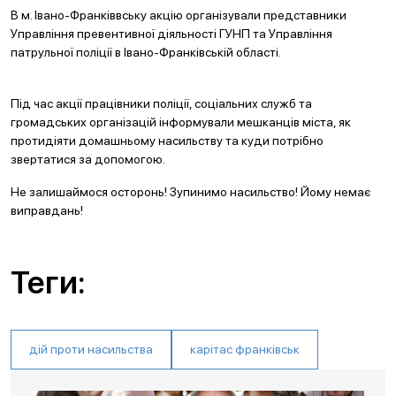
В м. Івано-Франківвську акцію організували представники
Управління превентивної діяльності ГУНП та Управління
патрульної поліції в Івано-Франківській області.
Під час акції працівники поліції, соціальних служб та
громадських організацій інформували мешканців міста, як
протидіяти домашньому насильству та куди потрібно
звертатися за допомогою.
Не залишаймося осторонь! Зупинимо насильство! Йому немає
виправдань!
Теги:
дій проти насильства
карітас франківськ