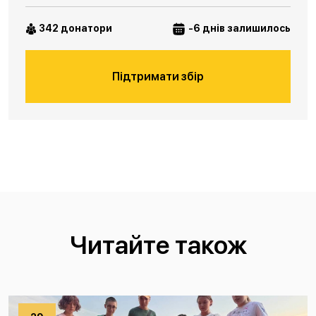
342 донатори
-6 днів залишилось
Підтримати збір
Читайте також