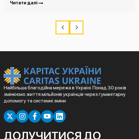
Читати далі
Найбільша благодійна мережа в Україні. Понад 30 років
змінюємо життя мільйонів українців через гуманітарну
допомогу та системні зміни.
ДОЛУЧИТИСЯ ДО