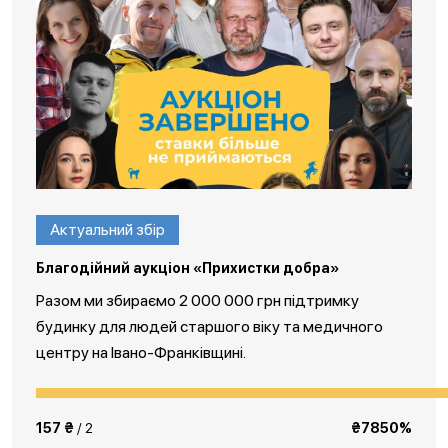
Актуальний збір
Благодійний аукціон «Прихистки добра»
Разом ми збираємо 2 000 000 грн підтримку
будинку для людей старшого віку та медичного
центру на Івано-Франківщині.
157 ₴
/ 2
₴7850%