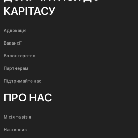
КАРІТАСУ
Адвокація
Вакансії
Волонтерство
Партнерам
Підтримайте нас
ПРО НАС
Місія та візія
Наш вплив