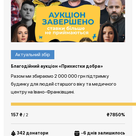
Актуальний збір
Благодійний аукціон «Прихистки добра»
Разом ми збираємо 2 000 000 грн підтримку
будинку для людей старшого віку та медичного
центру на Івано-Франківщині.
157 ₴
/ 2
₴7850%
342 донатори
-6 днів залишилось