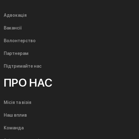
Адвокація
Вакансії
Волонтерство
Партнерам
Підтримайте нас
ПРО НАС
Місія та візія
Наш вплив
Команда