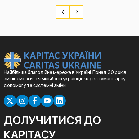
Найбільша благодійна мережа в Україні. Понад 30 років
змінюємо життя мільйонів українців через гуманітарну
допомогу та системні зміни.
ДОЛУЧИТИСЯ ДО
КАРІТАСУ