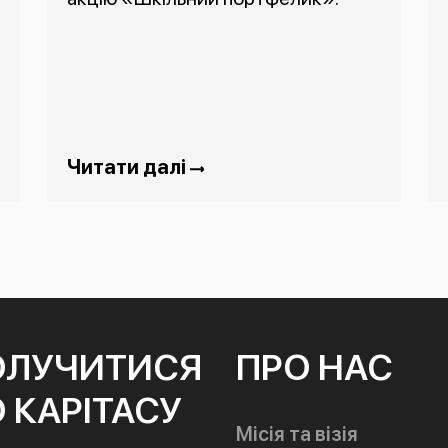
Читати далі
ОЛУЧИТИСЯ
ПРО НАС
 КАРІТАСУ
Місія та візія