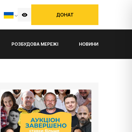
ДОНАТ
РОЗБУДОВА МЕРЕЖІ
НОВИНИ