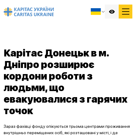
Карітас Донецьк в м.
Дніпро розширює
кордони роботи з
людьми, що
евакуювалися з гарячих
точок
Зараз фахівці фонду опікуються трьома центрами проживання
внутрішньо переміщених осіб, які розташовані у місті, і де