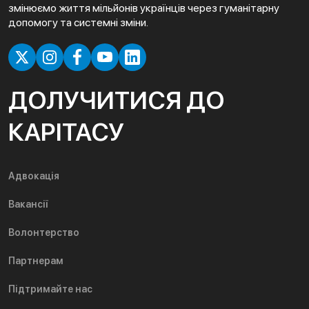
змінюємо життя мільйонів українців через гуманітарну
допомогу та системні зміни.
ДОЛУЧИТИСЯ ДО
КАРІТАСУ
Адвокація
Вакансії
Волонтерство
Партнерам
Підтримайте нас