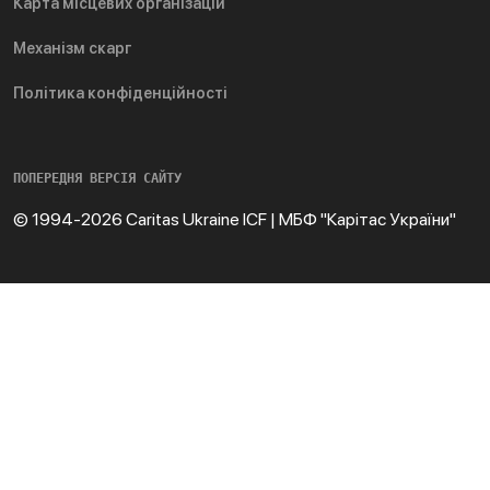
Карта місцевих організацій
Механізм скарг
Політика конфіденційності
ПОПЕРЕДНЯ ВЕРСІЯ САЙТУ
© 1994-2026 Caritas Ukraine ICF | МБФ "Карітас України"