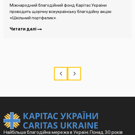
Міжнародний благодійний фонд Карітас України
проводить щорічну всеукраїнську благодійну акцію
«Шкільний портфелик».
Читати далі
Найбільша благодійна мережа в Україні. Понад 30 років