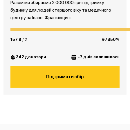
Разом ми збираємо 2 000 000 грн підтримку
будинку для людей старшого віку та медичного
центру на Івано-Франківщині.
157 ₴
/ 2
₴7850%
342 донатори
-7 днів залишилось
Підтримати збір