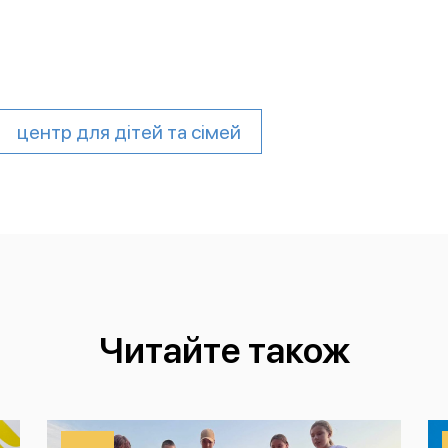
центр для дітей та сімей
Читайте також