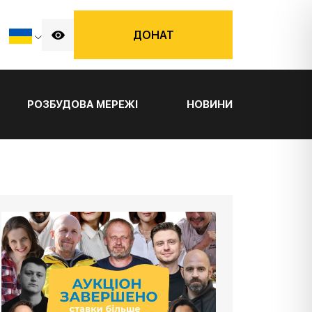
ДОНАТ
РОЗБУДОВА МЕРЕЖІ
НОВИНИ