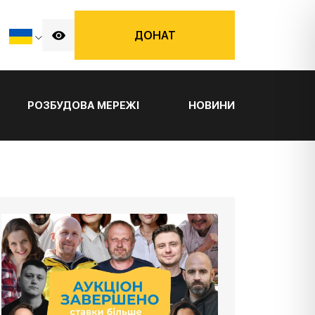
ДОНАТ
РОЗБУДОВА МЕРЕЖІ
НОВИНИ