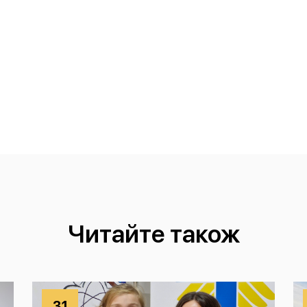
Читайте також
31