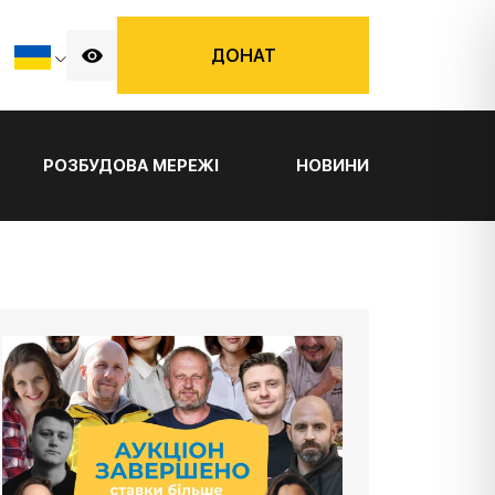
ДОНАТ
РОЗБУДОВА МЕРЕЖІ
НОВИНИ