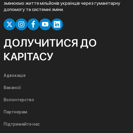
змінюємо життя мільйонів українців через гуманітарну
допомогу та системні зміни.
ДОЛУЧИТИСЯ ДО
КАРІТАСУ
Адвокація
Вакансії
Волонтерство
Партнерам
Підтримайте нас