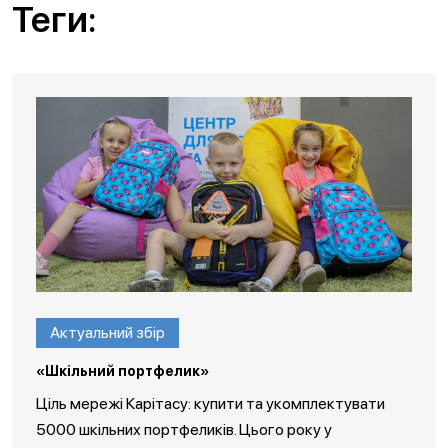
Теги:
Актуальний збір
«Шкільний портфелик»
Ціль мережі Карітасу: купити та укомплектувати
5000 шкільних портфеликів. Цього року у