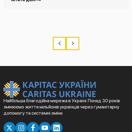
Найбільша благодійна мережа в Україні. Понад 30 років
змінюємо життя мільйонів українців через гуманітарну
допомогу та системні зміни.