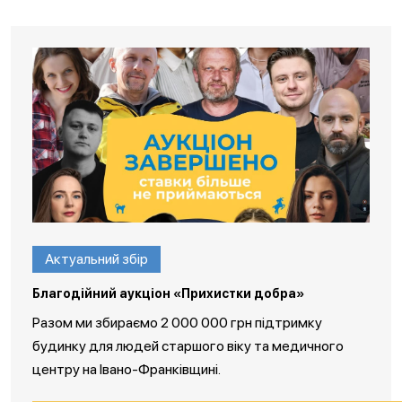
Актуальний збір
Благодійний аукціон «Прихистки добра»
Разом ми збираємо 2 000 000 грн підтримку
будинку для людей старшого віку та медичного
центру на Івано-Франківщині.