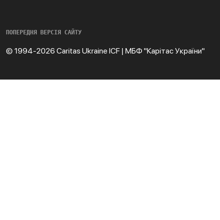
ПОПЕРЕДНЯ ВЕРСІЯ САЙТУ
© 1994-2026 Caritas Ukraine ICF | МБФ "Карітас України"