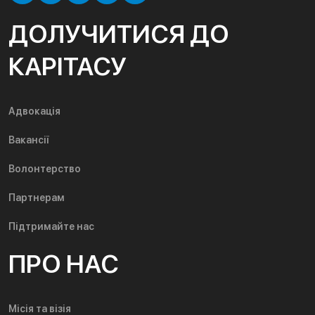
ДОЛУЧИТИСЯ ДО
КАРІТАСУ
Адвокація
Вакансії
Волонтерство
Партнерам
Підтримайте нас
ПРО НАС
Місія та візія