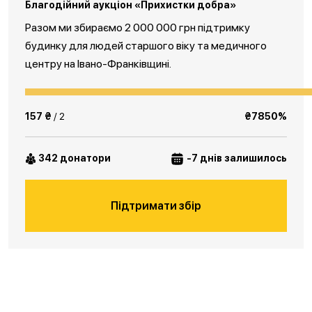
Благодійний аукціон «Прихистки добра»
Разом ми збираємо 2 000 000 грн підтримку
будинку для людей старшого віку та медичного
центру на Івано-Франківщині.
157 ₴
/ 2
₴7850%
342 донатори
-7 днів залишилось
Підтримати збір