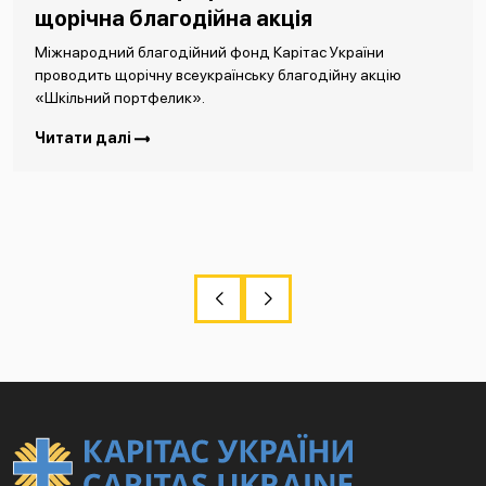
щорічна благодійна акція
Міжнародний благодійний фонд Карітас України
проводить щорічну всеукраїнську благодійну акцію
«Шкільний портфелик».
Читати далі