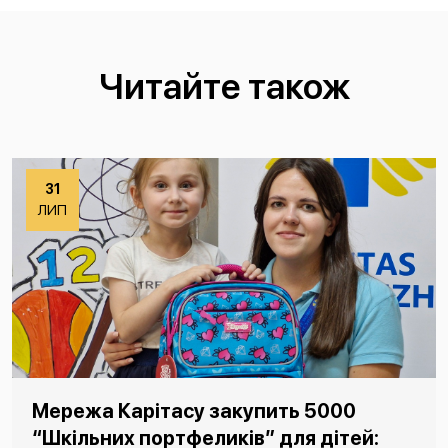
Читайте також
31
ЛИП
Мережа Карітасу закупить 5000
“Шкільних портфеликів” для дітей: