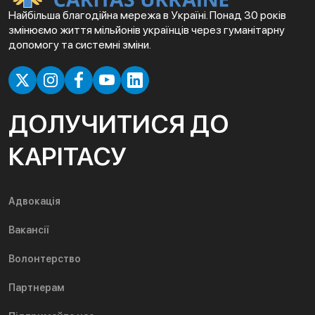
Найбільша благодійна мережа в Україні. Понад 30 років
змінюємо життя мільйонів українців через гуманітарну
допомогу та системні зміни.
ДОЛУЧИТИСЯ ДО
КАРІТАСУ
Адвокація
Вакансії
Волонтерство
Партнерам