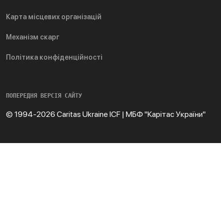
Карта місцевих організацій
Механізм скарг
Політика конфіденційності
ПОПЕРЕДНЯ ВЕРСІЯ САЙТУ
© 1994-2026 Caritas Ukraine ICF | МБФ "Карітас України"