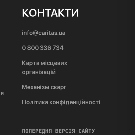
КОНТАКТИ
info@caritas.ua
0 800 336 734
Карта місцевих
організацій
Механізм скарг
ня
Політика конфіденційності
ПОПЕРЕДНЯ ВЕРСІЯ САЙТУ