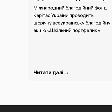
Міжнародний благодійний фонд
Карітас України проводить
щорічну всеукраїнську благодійну
акцію «Шкільний портфелик».
Читати далі