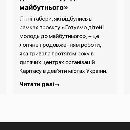
майбутнього»
Літні табори, які відбулись в
рамках проєкту «Готуємо дітей і
молодь до майбутнього», – це
логічне продовженням роботи,
яка тривала протягом року в
дитячих центрах організацій
Карітасу в дев’яти містах України.
Читати далі