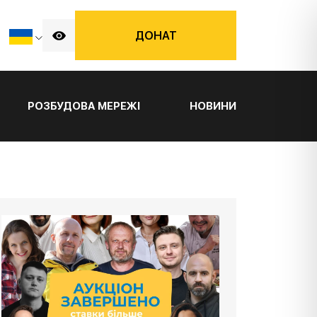
ДОНАТ
РОЗБУДОВА МЕРЕЖІ
НОВИНИ