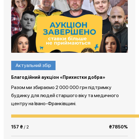
Актуальний збір
Благодійний аукціон «Прихистки добра»
Разом ми збираємо 2 000 000 грн підтримку
будинку для людей старшого віку та медичного
центру на Івано-Франківщині.
157 ₴
/ 2
₴7850%