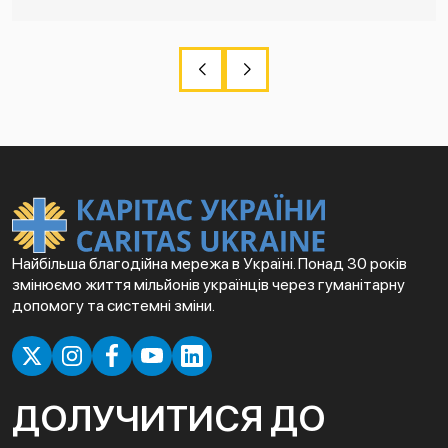
Найбільша благодійна мережа в Україні. Понад 30 років
змінюємо життя мільйонів українців через гуманітарну
допомогу та системні зміни.
ДОЛУЧИТИСЯ ДО