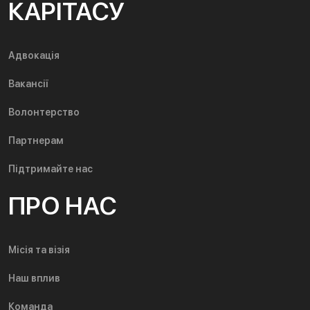
КАРІТАСУ
Адвокація
Вакансії
Волонтерство
Партнерам
Підтримайте нас
ПРО НАС
Місія та візія
Наш вплив
Команда