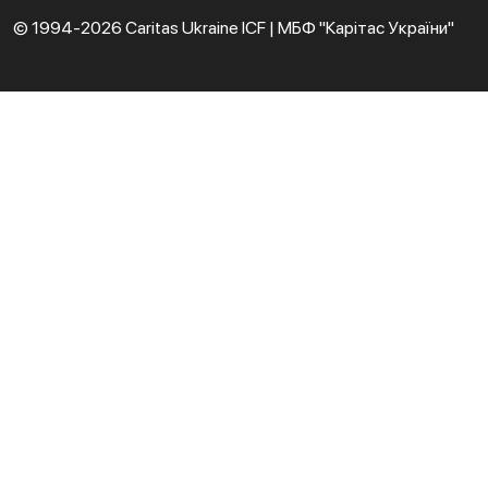
© 1994-2026 Caritas Ukraine ICF | МБФ "Карітас України"