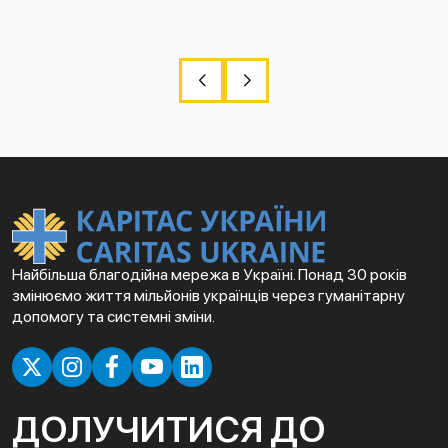
Найбільша благодійна мережа в Україні. Понад 30 років
змінюємо життя мільйонів українців через гуманітарну
допомогу та системні зміни.
ДОЛУЧИТИСЯ ДО