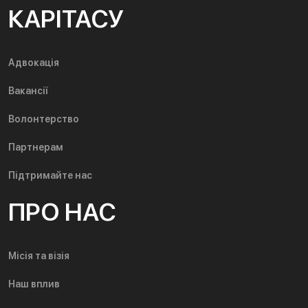
КАРІТАСУ
Адвокація
Вакансії
Волонтерство
Партнерам
Підтримайте нас
ПРО НАС
Місія та візія
Наш вплив