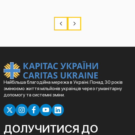
Найбільша благодійна мережа в Україні. Понад 30 років
змінюємо життя мільйонів українців через гуманітарну
допомогу та системні зміни.
ДОЛУЧИТИСЯ ДО