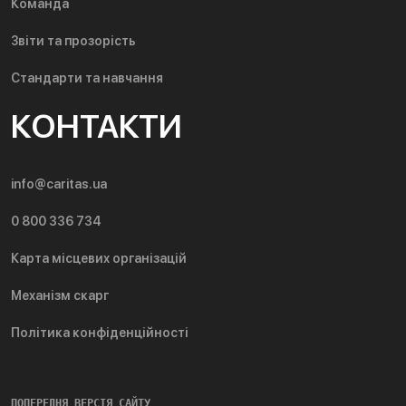
Команда
Звіти та прозорість
Стандарти та навчання
КОНТАКТИ
info@caritas.ua
0 800 336 734
Карта місцевих організацій
Механізм скарг
Політика конфіденційності
ПОПЕРЕДНЯ ВЕРСІЯ САЙТУ