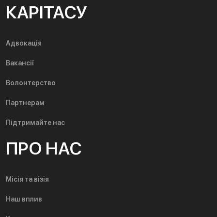
КАРІТАСУ
Адвокація
Вакансії
Волонтерство
Партнерам
Підтримайте нас
ПРО НАС
Місія та візія
Наш вплив