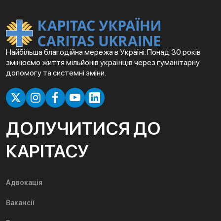
Найбільша благодійна мережа в Україні. Понад 30 років
змінюємо життя мільйонів українців через гуманітарну
допомогу та системні зміни.
ДОЛУЧИТИСЯ ДО
КАРІТАСУ
Адвокація
Вакансії