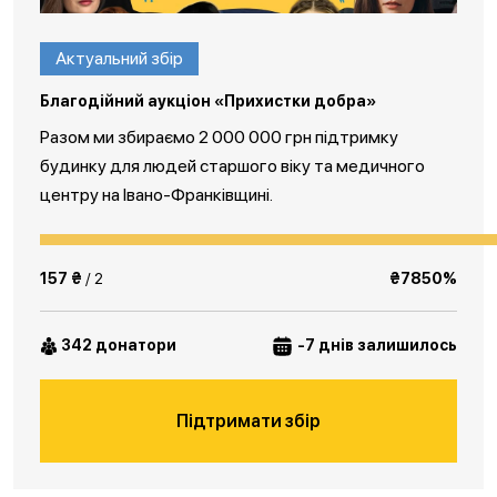
Актуальний збір
Благодійний аукціон «Прихистки добра»
Разом ми збираємо 2 000 000 грн підтримку
будинку для людей старшого віку та медичного
центру на Івано-Франківщині.
157 ₴
/ 2
₴7850%
342 донатори
-7 днів залишилось
Підтримати збір