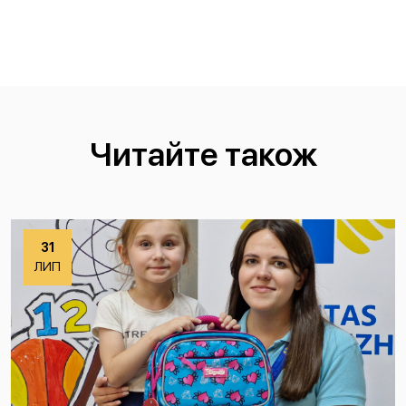
Читайте також
31
ЛИП