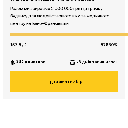
Разом ми збираємо 2 000 000 грн підтримку
будинку для людей старшого віку та медичного
центру на Івано-Франківщині.
157 ₴
/ 2
₴7850%
342 донатори
-6 днів залишилось
Підтримати збір