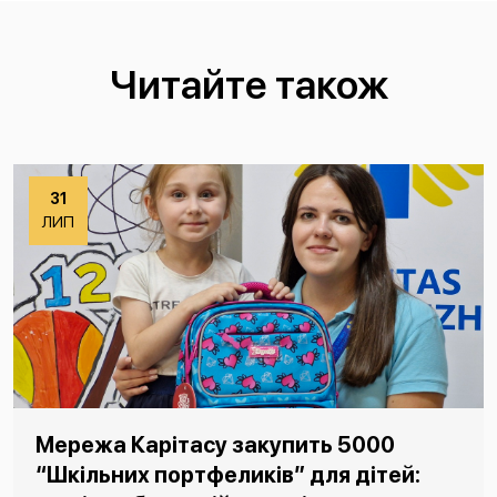
Читайте також
31
ЛИП
Мережа Карітасу закупить 5000
“Шкільних портфеликів” для дітей: