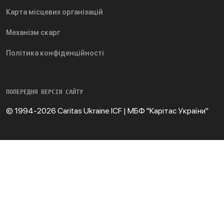
Карта місцевих організацій
Механізм скарг
Політика конфіденційності
ПОПЕРЕДНЯ ВЕРСІЯ САЙТУ
© 1994-2026 Caritas Ukraine ICF | МБФ "Карітас України"