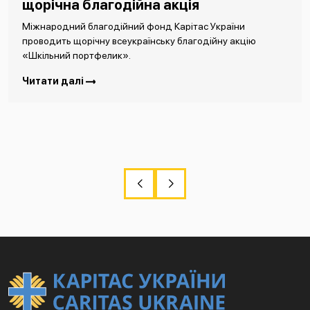
щорічна благодійна акція
Міжнародний благодійний фонд Карітас України
проводить щорічну всеукраїнську благодійну акцію
«Шкільний портфелик».
Читати далі