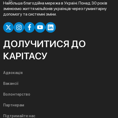
Найбільша благодійна мережа в Україні. Понад 30 років
змінюємо життя мільйонів українців через гуманітарну
допомогу та системні зміни.
ДОЛУЧИТИСЯ ДО
КАРІТАСУ
Адвокація
Вакансії
Волонтерство
Партнерам
Підтримайте нас