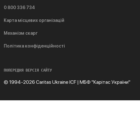
0 800 336 734
Карта місцевих організацій
Механізм скарг
Політика конфіденційності
ПОПЕРЕДНЯ ВЕРСІЯ САЙТУ
© 1994-2026 Caritas Ukraine ICF | МБФ "Карітас України"