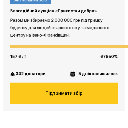
Благодійний аукціон «Прихистки добра»
Разом ми збираємо 2 000 000 грн підтримку
будинку для людей старшого віку та медичного
центру на Івано-Франківщині.
157 ₴
/ 2
₴7850%
342 донатори
-5 днів залишилось
Підтримати збір