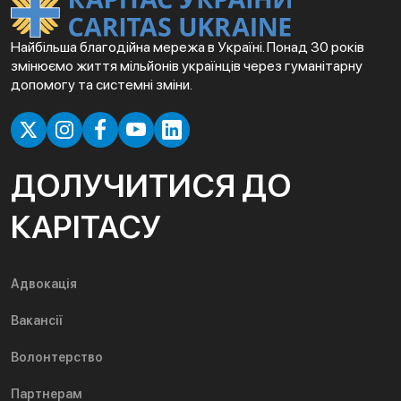
Найбільша благодійна мережа в Україні. Понад 30 років
змінюємо життя мільйонів українців через гуманітарну
допомогу та системні зміни.
ДОЛУЧИТИСЯ ДО
КАРІТАСУ
Адвокація
Вакансії
Волонтерство
Партнерам