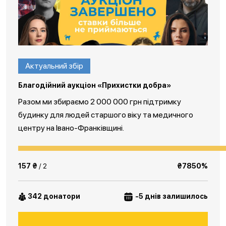
Актуальний збір
Благодійний аукціон «Прихистки добра»
Разом ми збираємо 2 000 000 грн підтримку
будинку для людей старшого віку та медичного
центру на Івано-Франківщині.
157 ₴
/ 2
₴7850%
342 донатори
-5 днів залишилось