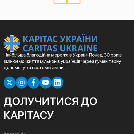
Найбільша благодійна мережа в Україні. Понад 30 років
змінюємо життя мільйонів українців через гуманітарну
допомогу та системні зміни.
ДОЛУЧИТИСЯ ДО
КАРІТАСУ
Адвокація