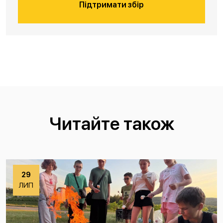
Підтримати збір
Читайте також
29
ЛИП