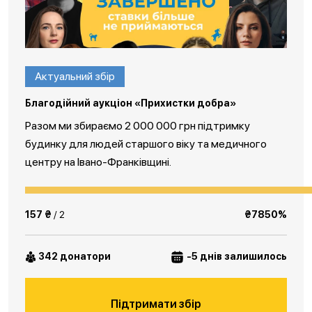
Актуальний збір
Благодійний аукціон «Прихистки добра»
Разом ми збираємо 2 000 000 грн підтримку
будинку для людей старшого віку та медичного
центру на Івано-Франківщині.
157 ₴
/ 2
₴7850%
342 донатори
-5 днів залишилось
Підтримати збір