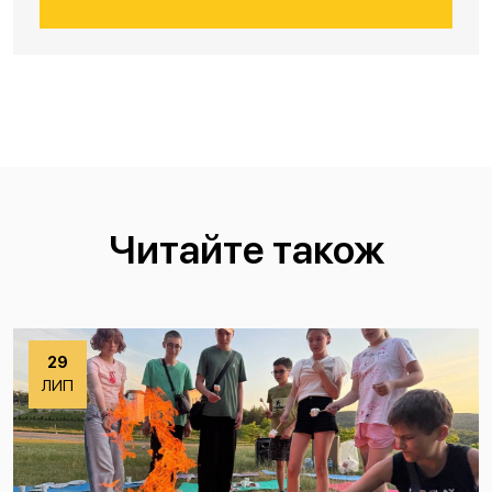
Читайте також
29
ЛИП