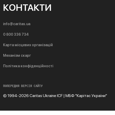
КОНТАКТИ
info@caritas.ua
0 800 336 734
Карта місцевих організацій
Механізм скарг
Політика конфіденційності
ПОПЕРЕДНЯ ВЕРСІЯ САЙТУ
© 1994-2026 Caritas Ukraine ICF | МБФ "Карітас України"