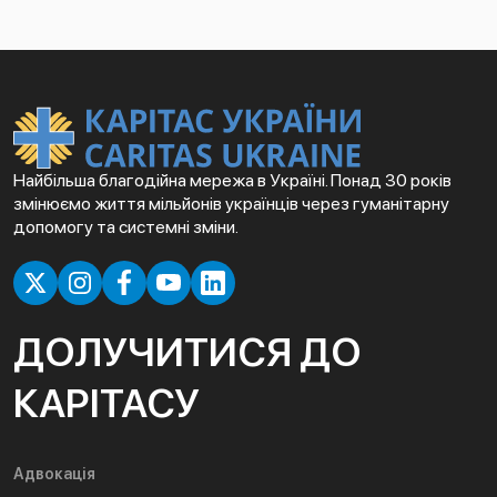
Найбільша благодійна мережа в Україні. Понад 30 років
змінюємо життя мільйонів українців через гуманітарну
допомогу та системні зміни.
ДОЛУЧИТИСЯ ДО
КАРІТАСУ
Адвокація