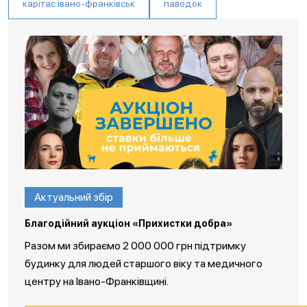
карітас івано-франківськ
паводок
Актуальний збір
Благодійний аукціон «Прихистки добра»
Разом ми збираємо 2 000 000 грн підтримку
будинку для людей старшого віку та медичного
центру на Івано-Франківщині.