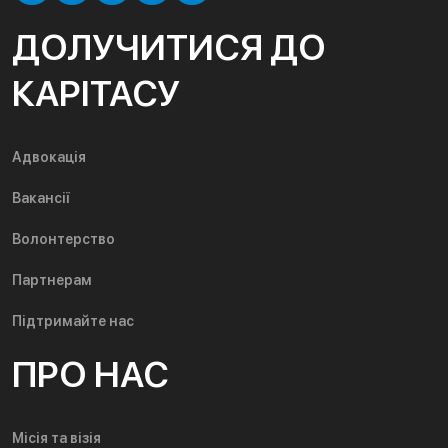
ДОЛУЧИТИСЯ ДО
КАРІТАСУ
Адвокація
Вакансії
Волонтерство
Партнерам
Підтримайте нас
ПРО НАС
Місія та візія