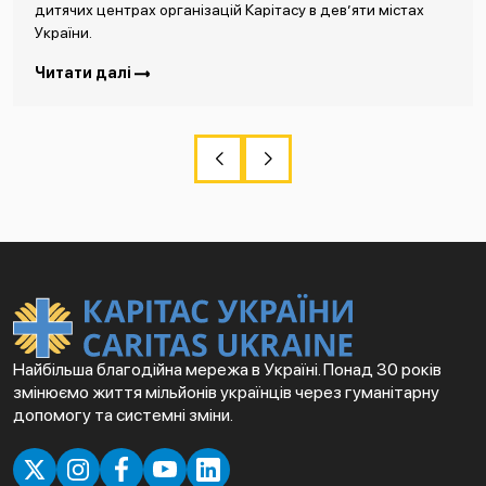
дитячих центрах організацій Карітасу в дев’яти містах
України.
Читати далі
Найбільша благодійна мережа в Україні. Понад 30 років
змінюємо життя мільйонів українців через гуманітарну
допомогу та системні зміни.