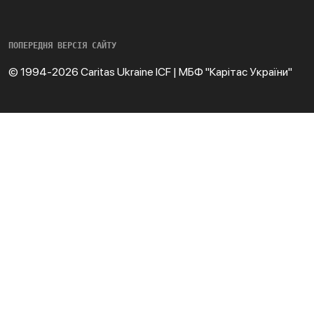
ПОПЕРЕДНЯ ВЕРСІЯ САЙТУ
© 1994-2026 Caritas Ukraine ICF | МБФ "Карітас України"