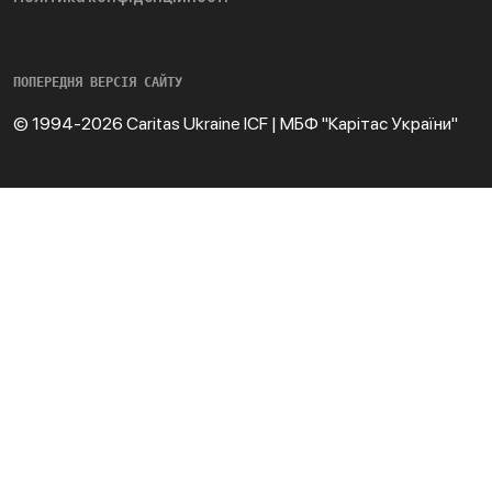
ПОПЕРЕДНЯ ВЕРСІЯ САЙТУ
© 1994-2026 Caritas Ukraine ICF | МБФ "Карітас України"