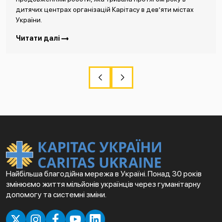
дитячих центрах організацій Карітасу в дев’яти містах
України.
Читати далі
Найбільша благодійна мережа в Україні. Понад 30 років
змінюємо життя мільйонів українців через гуманітарну
допомогу та системні зміни.