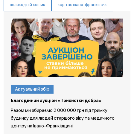
великодній кошик
карітас івано-франківськ
Актуальний збір
Благодійний аукціон «Прихистки добра»
Разом ми збираємо 2 000 000 грн підтримку
будинку для людей старшого віку та медичного
центру на Івано-Франківщині.