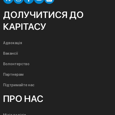
ДОЛУЧИТИСЯ ДО
КАРІТАСУ
Адвокація
Вакансії
Волонтерство
Партнерам
Підтримайте нас
ПРО НАС
Місія та візія